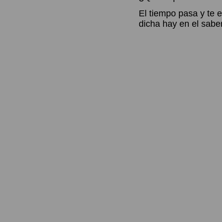
El tiempo pasa y te
dicha hay en el sabe