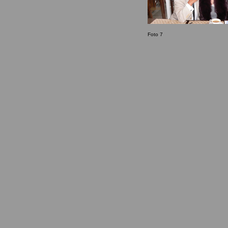
Foto 7